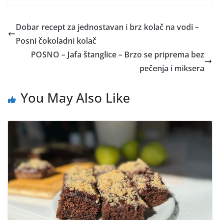
Dobar recept za jednostavan i brz kolač na vodi –
Posni čokoladni kolač
POSNO – Jafa štanglice – Brzo se priprema bez
pečenja i miksera
You May Also Like