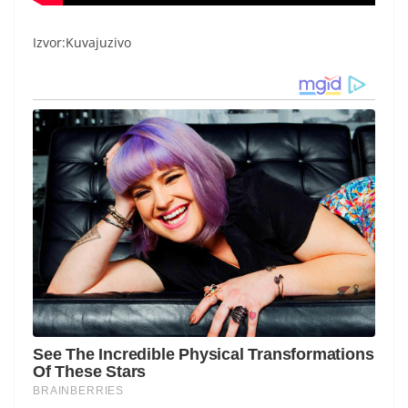
Izvor:Kuvajuzivo