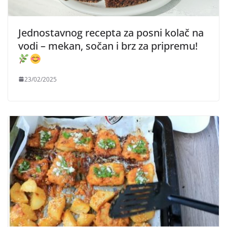
Jednostavnog recepta za posni kolač na
vodi – mekan, sočan i brz za pripremu!
23/02/2025