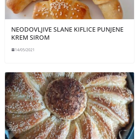
NEODOVLJIVE SLANE KIFLICE PUNJENE
KREM SIROM
14/05/2021