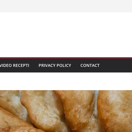
VIDEO RECEPTI
PRIVACY POLICY
CONTACT