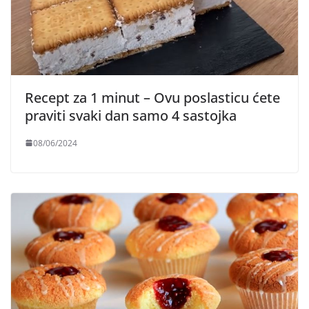
Recept za 1 minut – Ovu poslasticu ćete
praviti svaki dan samo 4 sastojka
08/06/2024