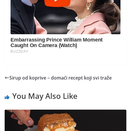
Sirup od koprive – domaći recept koji svi traže
You May Also Like