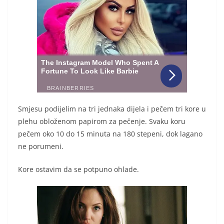
Smjesu podijelim na tri jednaka dijela i pečem tri kore u
plehu obloženom papirom za pečenje. Svaku koru
pečem oko 10 do 15 minuta na 180 stepeni, dok lagano
ne porumeni.
Kore ostavim da se potpuno ohlade.