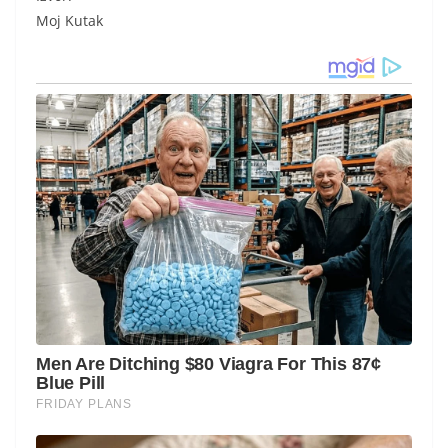
Moj Kutak