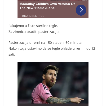
Pakujemo u čiste sterilne tegle.
Za zimnicu uraditi pasterizaciju.
Pasterizacija u rerni na 150 stepeni 60 minuta.
Nakon toga ostavimo da se tegle ohlade u rerni i do 12
sati.