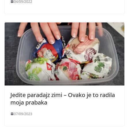
04/09/2022
Jedite paradajz zimi – Ovako je to radila
moja prabaka
07/09/2023