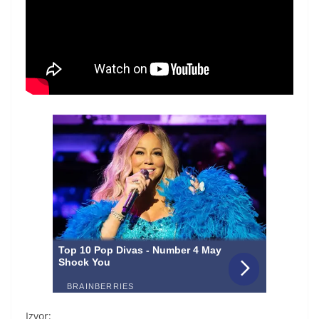
Izvor: