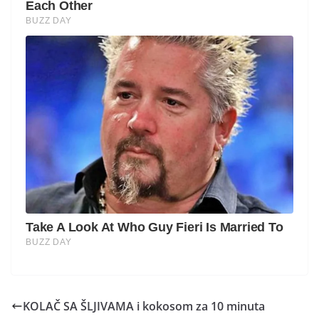
KOLAČ SA ŠLJIVAMA i kokosom za 10 minuta