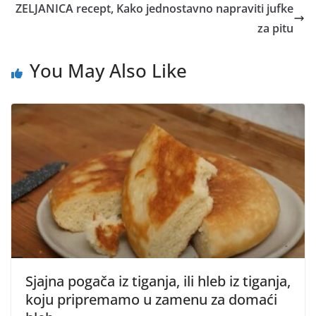
ZELJANICA recept, Kako jednostavno napraviti jufke
za pitu
You May Also Like
Sjajna pogača iz tiganja, ili hleb iz tiganja,
koju pripremamo u zamenu za domaći