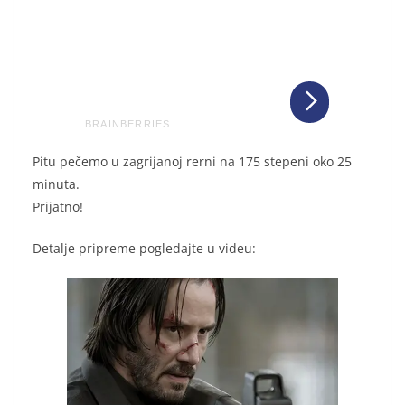
Pitu pečemo u zagrijanoj rerni na 175 stepeni oko 25
minuta.
Prijatno!
Detalje pripreme pogledajte u videu: