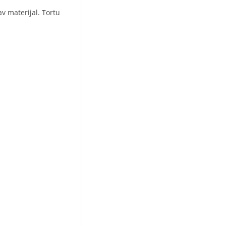
 materijal. Tortu