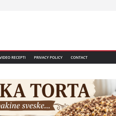
VIDEO RECEPTI
PRIVACY POLICY
CONTACT