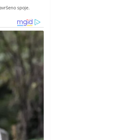
savršeno spoje.