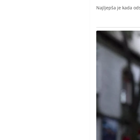
Najljepša je kada ods