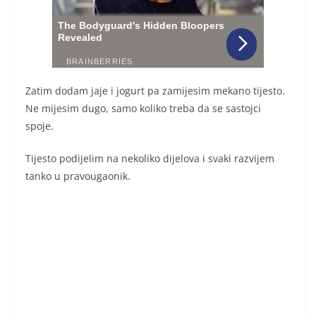
Zatim dodam jaje i jogurt pa zamijesim mekano tijesto.
Ne mijesim dugo, samo koliko treba da se sastojci
spoje.
Tijesto podijelim na nekoliko dijelova i svaki razvijem
tanko u pravougaonik.