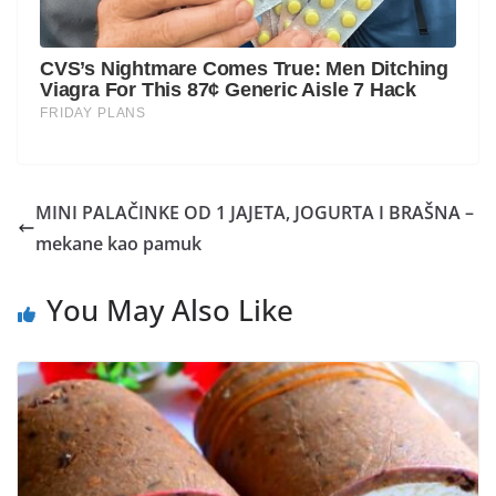
MINI PALAČINKE OD 1 JAJETA, JOGURTA I BRAŠNA –
mekane kao pamuk
You May Also Like