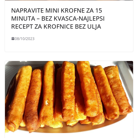
NAPRAVITE MINI KROFNE ZA 15
MINUTA – BEZ KVASCA-NAJLEPSI
RECEPT ZA KROFNICE BEZ ULJA
08/10/2023