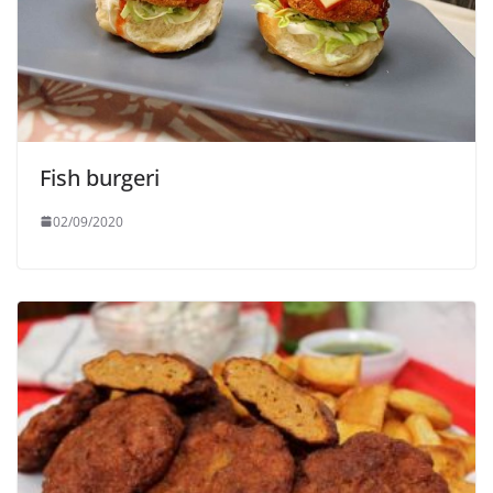
Fish burgeri
02/09/2020