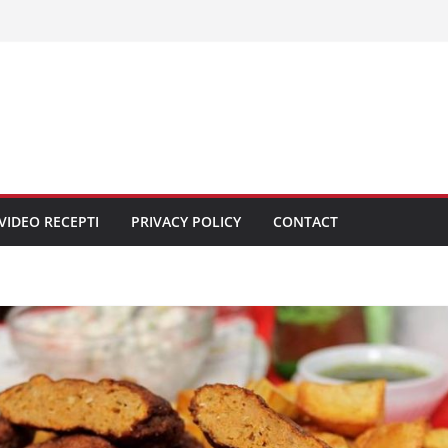
VIDEO RECEPTI
PRIVACY POLICY
CONTACT