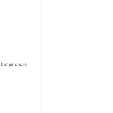
i bez jer dodali