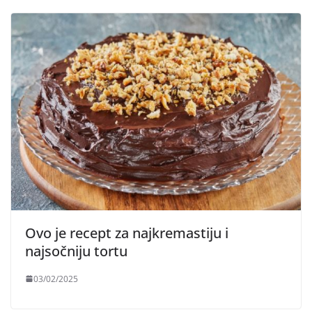
Ovo je recept za najkremastiju i
najsočniju tortu
03/02/2025