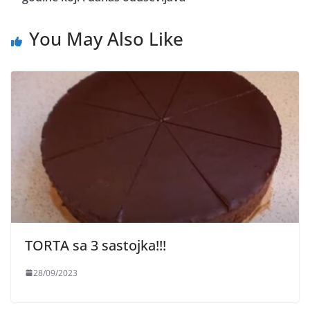
You May Also Like
TORTA sa 3 sastojka!!!
28/09/2023