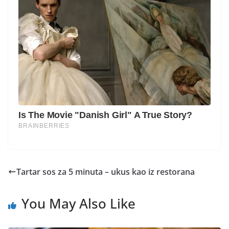
Tartar sos za 5 minuta – ukus kao iz restorana
You May Also Like