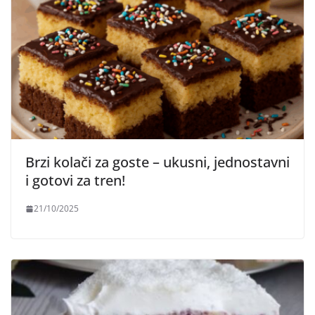
Brzi kolači za goste – ukusni, jednostavni
i gotovi za tren!
21/10/2025