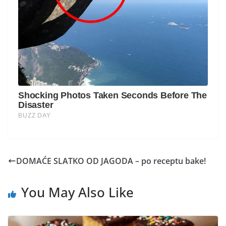
DOMAĆE SLATKO OD JAGODA – po receptu bake!
You May Also Like