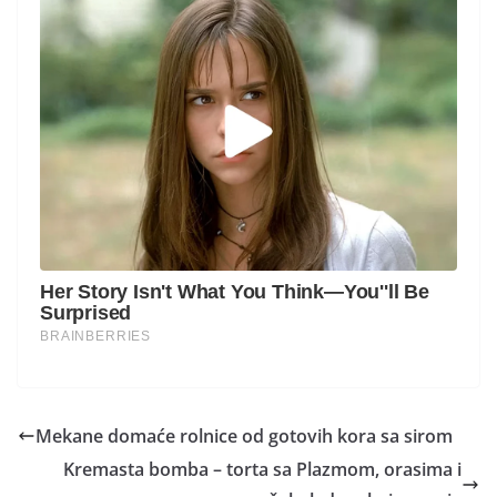
Mekane domaće rolnice od gotovih kora sa sirom
Kremasta bomba – torta sa Plazmom, orasima i